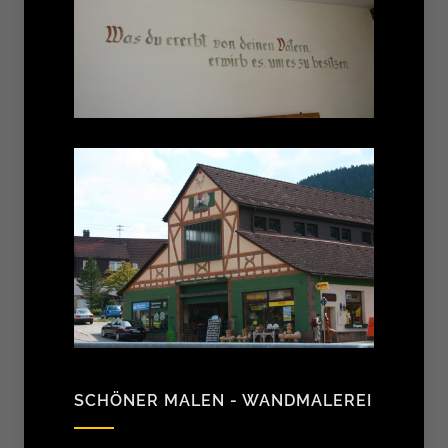
SCHÖNER MALEN - WANDMALEREI