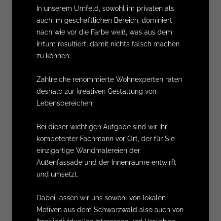
In unserem Umfeld, sowohl im privaten als
auch im geschäftlichen Bereich, dominiert
nach wie vor die Farbe weiß, was aus dem
Irrtum resultiert, damit nichts falsch machen
zu können.
Zahlreiche renommierte Wohnexperten raten
deshalb zur kreativen Gestaltung von
Lebensbereichen.
Bei dieser wichtigen Aufgabe sind wir ihr
kompetenter Fachmann vor Ort, der für Sie
einzigartige Wandmalereien der
Außenfassade und der Innenräume entwirft
und umsetzt.
Dabei lassen wir uns sowohl von lokalen
Motiven aus dem Schwarzwald also auch von